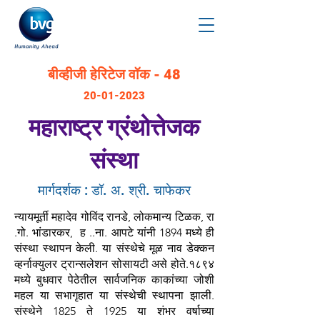
बीव्हीजी हेरिटेज वॉक - 48
20-01-2023
महाराष्ट्र ग्रंथोत्तेजक
संस्था
मार्गदर्शक : डॉ. अ. श्री. चाफेकर
न्यायमूर्ती महादेव गोविंद रानडे, लोकमान्य टिळक, रा
.गो. भांडारकर, ह ..ना. आपटे यांनी 1894 मध्ये ही
संस्था स्थापन केली. या संस्थेचे मूळ नाव डेक्कन
व्हर्नाक्युलर ट्रान्सलेशन सोसायटी असे होते.१८९४
मध्ये बुधवार पेठेतील सार्वजनिक काकांच्या जोशी
महल या सभागृहात या संस्थेची स्थापना झाली.
संस्थेने 1825 ते 1925 या शंभर वर्षाच्या