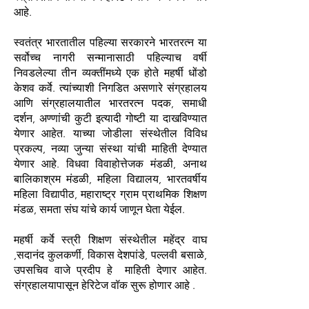
आहे.
स्वतंत्र भारतातील पहिल्या सरकारने भारतरत्न या
सर्वोच्च नागरी सन्मानासाठी पहिल्याच वर्षी
निवडलेल्या तीन व्यक्तींमध्ये एक होते महर्षी धोंडो
केशव कर्वे. त्यांच्याशी निगडित असणारे संग्रहालय
आणि संग्रहालयातील भारतरत्न पदक, समाधी
दर्शन, अण्णांची कुटी इत्यादी गोष्टी या दाखविण्यात
येणार आहेत. याच्या जोडीला संस्थेतील विविध
प्रकल्प, नव्या जुन्या संस्था यांची माहिती देण्यात
येणार आहे. विधवा विवाहोत्तेजक मंडळी, अनाथ
बालिकाश्रम मंडळी, महिला विद्यालय, भारतवर्षीय
महिला विद्यापीठ, महाराष्ट्र ग्राम प्राथमिक शिक्षण
मंडळ, समता संघ यांचे कार्य जाणून घेता येईल.
महर्षी कर्वे स्त्री शिक्षण संस्थेतील महेंद्र वाघ
,सदानंद कुलकर्णी, विकास देशपांडे, पल्लवी बसाळे,
उपसचिव वाजे प्रदीप हे माहिती देणार आहेत.
संग्रहालयापासून हेरिटेज वॉक सुरू होणार आहे .