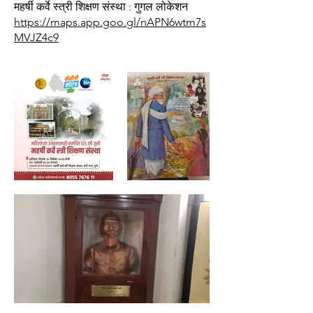
महर्षी कर्वे स्त्री शिक्षण संस्था : गुगल लोकेशन
https://maps.app.goo.gl/nAPN6wtm7s
MVJZ4c9