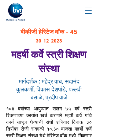
बीव्हीजी हेरिटेज वॉक - 45
30-12-2023
महर्षी कर्वे स्त्री शिक्षण
संस्था
मार्गदर्शक : महेंद्र वाघ, सदानंद
कुलकर्णी, विकास देशपांडे, पल्लवी
बसाळे, प्रदीप वाजे
१०४ वर्षांच्या आयुष्यात सलग ७५ वर्षे स्त्री
शिक्षणाच्या कार्यात खर्च करणारे महर्षी कर्वे यांचे
कार्य जाणून घेण्याची संधी शनिवार दिनांक ३०
डिसेंबर रोजी सकाळी १०.३० वाजता महर्षी कर्वे
स्त्री शिक्षण संस्था येथे हेरिटेज वॉक मध्ये मिळणार