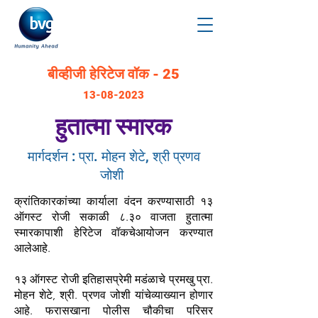
बीव्हीजी हेरिटेज वॉक - 25
13-08-2023
हुतात्मा स्मारक
मार्गदर्शन : प्रा. मोहन शेटे, श्री प्रणव
जोशी
क्रांतिकारकांच्या कार्याला वंदन करण्यासाठी १३
ऑगस्ट रोजी सकाळी ८.३० वाजता हुतात्मा
स्मारकापाशी हेरिटेज वॉकचेआयोजन करण्यात
आलेआहे.
१३ ऑगस्ट रोजी इतिहासप्रेमी मडंळाचे प्रमखु प्रा.
मोहन शेटे, श्री. प्रणव जोशी यांचेव्याख्यान होणार
आहे. फरासखाना पोलीस चौकीचा परिसर