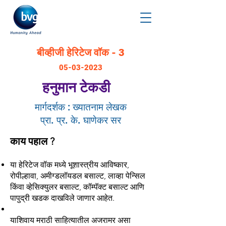
बीव्हीजी हेरिटेज वॉक - 3
05-03-2023
हनुमान टेकडी
मार्गदर्शक : ख्यातनाम लेखक
प्रा. प्र. के. घाणेकर​ सर​
काय पहाल ?
या हेरिटेज वॉक मध्ये भूशास्त्रीय आविष्कार,
रोपील्हावा, अमीग्डलॉयडल बसाल्ट, लाव्हा पेन्सिल
किंवा व्हेसिक्युलर बसाल्ट, कॉम्पॅक्ट बसाल्ट आणि
पापुद्री खडक दाखविले जाणार आहेत.
याशिवाय मराठी साहित्यातील अजरामर असा