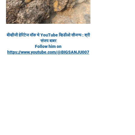
बीव्हीजी हेरिटेज वॉक चे YouTube व्हिडीओ सौजन्य : श्री
संजय बाबर
Follow him on
https://www.youtube.com/@BIGSANJU007