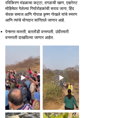
रविकिरण मंडळाचा कट्टा, दगडाची खाण, एव्हरेस्ट
मोहिमेवर गेलेल्या गिर्यारोहकांची सराव जागा, हिंद
सेवक समाज आणि गोपाळ कृष्ण गोखले यांचे स्मरण
आणि त्यांचे योगदान सांगितले जाणार आहे.
पेन्शनर मारुती, बारतोंडी वनस्पती, उंदीरमारी
वनस्पती दाखविल्या जाणार आहेत.