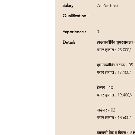
Salary :
As Per Post
Qualification :
Experience :
0
Details
हाऊसकीपिंग सुपरवायझर 
पगार हातात : 23,000/-
हाऊसकीपिंग स्टाफ - 05
पगार हातात : 17,100/-
हेल्पर - 10
पगार हातात : 19,400/-
गार्डनर - 02
पगार हातात : 18,600/-
कामाची वेळ व दिवस : 9