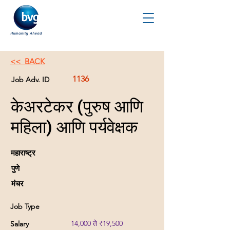
<< BACK
1136
Job Adv. ID
केअरटेकर (पुरुष आणि
महिला) आणि पर्यवेक्षक
महाराष्ट्र
पुणे
मंचर
Job Type
14,000 ते ₹19,500
Salary