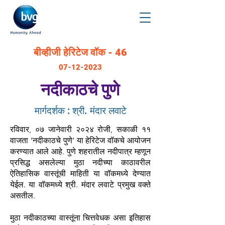
बीव्हीजी हेरिटेज वॉक - 46
07-12-2023
नदीकाठचे पुणे
मार्गदर्शक : श्री. मंदार लवाटे
रविवार, ०७ जानेवारी २०२४ रोजी, सकाळी ११
वाजता ‘नदीकाठचे पुणे’ या हेरिटेज वॉकचे आयोजन
करण्यात आले आहे. पुणे शहरातील नदीपात्र म्हणून
प्रसिद्ध असलेल्या मुठा नदीच्या काठावरील
ऐतिहासिक वास्तूंची माहिती या वॉकमध्ये देण्यात
येईल. या वॉकमध्ये श्री. मंदार लवाटे प्रमुख वक्ते
असतील.
मुठा नदीकाठच्या वास्तूंना चित्तवेधक असा इतिहास