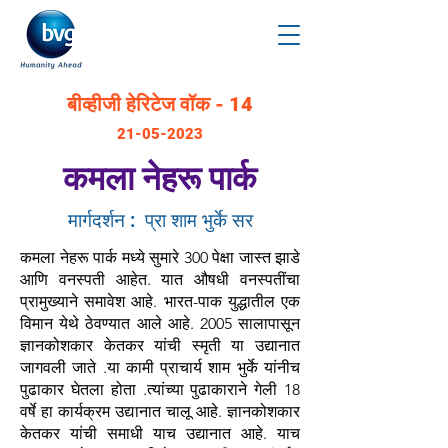
बीव्हीजी हेरिटेज वॉक - 14
21-
05
-2023
कमला नेहरू पार्क
मार्गदर्शन :
प्रा शाम भुर्के सर
कमला नेहरू पार्क मध्ये सुमारे 300 पेक्षा जास्त झाडे
आणि वनस्पती आहेत. यात औषधी वनस्पतींचा
प्रामुख्याने समावेश आहे. भारत-पाक युद्धातील एक
विमान येथे ठेवण्यात आले आहे. 2005 सालापासून
ज्ञानकोशकार केतकर यांची स्मृती या उद्यानात
जागवली जाते .या कामी प्राचार्य शाम भुर्के यांनीच
पुढाकार घेतला होता .त्यांच्या पुढाकाराने गेली 18
वर्षे हा कार्यक्रम उद्यानात चालू आहे. ज्ञानकोशकार
केतकर यांची समाधी याच उद्यानात आहे. याच