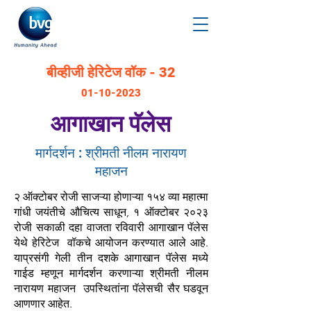
बीव्हीजी हेरिटेज वॉक - 32
01-10-2023
आगाखान पॅलेस
मार्गदर्शन : श्रीमती नीलम नारायण
महाजन
२ ऑक्टोबर रोजी साजऱ्या होणाऱ्या १५४ व्या महात्मा
गांधी जयंतीचे औचित्य साधून, १ ऑक्टोबर २०२३
रोजी सकाळी दहा वाजता रविवारी आगाखान पॅलेस
येथे हेरिटेज वॉकचे आयोजन करण्यात आले आहे.
याप्रसंगी गेली तीन दशके आगाखान पॅलेस मध्ये
गाईड म्हणून मार्गदर्शन करणाऱ्या श्रीमती नीलम
नारायण महाजन उपस्थितांना पॅलेसची सैर घडवून
आणणार आहेत.