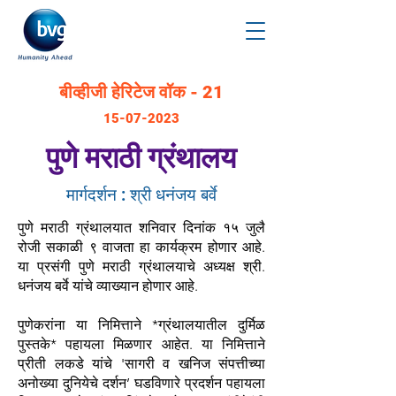
बीव्हीजी हेरिटेज वॉक - 21
15-07-2023
पुणे मराठी ग्रंथालय
मार्गदर्शन : श्री धनंजय बर्वे
पुणे मराठी ग्रंथालयात शनिवार दिनांक १५ जुलै
रोजी सकाळी ९ वाजता हा कार्यक्रम होणार आहे.
या प्रसंगी पुणे मराठी ग्रंथालयाचे अध्यक्ष श्री.
धनंजय बर्वे यांचे व्याख्यान होणार आहे.
पुणेकरांना या निमित्ताने *ग्रंथालयातील दुर्मिळ
पुस्तके* पहायला मिळणार आहेत. या निमित्ताने
प्रीती लकडे यांचे 'सागरी व खनिज संपत्तीच्या
अनोख्या दुनियेचे दर्शन’ घडविणारे प्रदर्शन पहायला