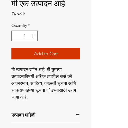
मी एक उत्पादन आहे
Price
₹८५.००
Quantity
*
Add to Cart
मी उत्पादन वर्णन आहे. मी तुमच्या 
उत्पादनाविषयी अधिक तपशील जसे की 
आकारमान, साहित्य, काळजी सूचना आणि 
साफसफाईच्या सूचना जोडण्यासाठी उत्तम 
जागा आहे.
उत्पादन माहिती
मी एक उत्पादन तपशील आहे. मी तुमच्या