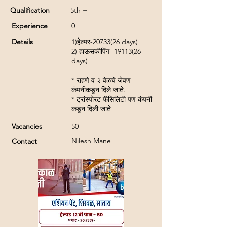
Qualification
5th +
Experience
0
Details
1)हेल्पर-20733(26 days)
2) हाऊसकीपिंग -19113(26
days)
* राहणे व २ वेळचे जेवण
कंपनीकडून दिले जाते.
* ट्रांस्पोरट फॅसिलिटी पण कंपनी
कडून दिली जाते
Vacancies
50
Nilesh Mane
Contact