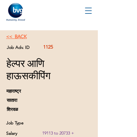
<< BACK
1125
Job Adv. ID
हेल्पर आणि
हाऊसकीपिंग
महाराष्ट्र
सातारा
शिरवळ
Job Type
19113 to 20733 +
Salary