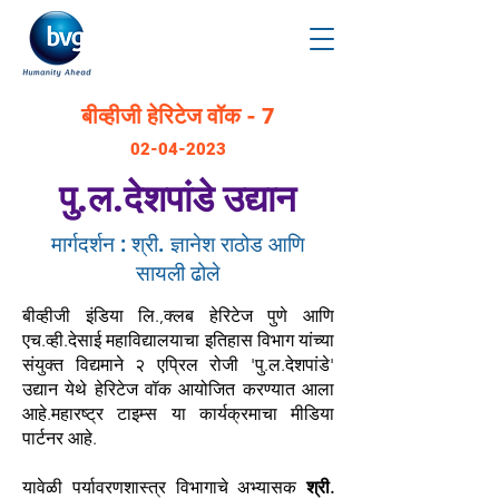
बीव्हीजी हेरिटेज वॉक - 7
02-04
-2023
पु.ल.देशपांडे उद्यान
मार्गदर्शन :
श्री. ज्ञानेश राठोड आणि
सायली ढोले
बीव्हीजी इंडिया लि.,क्लब हेरिटेज पुणे आणि
एच.व्ही.देसाई महाविद्यालयाचा इतिहास विभाग यांच्या
संयुक्त विद्यमाने २ एप्रिल रोजी 'पु.ल.देशपांडे'
उद्यान येथे हेरिटेज वॉक आयोजित करण्यात आला
आहे.महारष्ट्र टाइम्स या कार्यक्रमाचा मीडिया
पार्टनर आहे.
यावेळी पर्यावरणशास्त्र विभागाचे अभ्यासक
श्री.