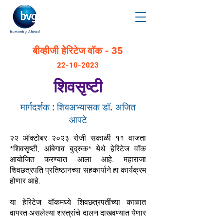
बीव्हीजी हेरिटेज वॉक - 35
22-10-2023
शिवसृष्टी
मार्गदर्शक : शिवअभ्यासक डॉ. अजित
आपटे
२२ ऑक्टोबर २०२३ रोजी सकाळी ११ वाजता
*शिवसृष्टी, आंबेगाव बुद्रुक* येथे हेरिटेज वॉक
आयोजित करण्यात आला आहे. महाराजा
शिवछत्रपति प्रतिष्ठानच्या सहकार्याने हा कार्यक्रम
होणार आहे.
या हेरिटेज वॉकमध्ये शिवछत्रपतींच्या काळात
वापरत असलेल्या शस्त्रांचे दालन दाखवण्यात येणार