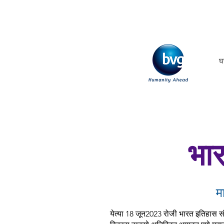
घ
भा
मा
येत्या 18 जून2023 रोजी भारत इतिहास स