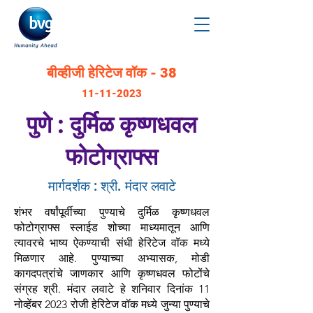
बीव्हीजी हेरिटेज वॉक - 38
11-11-2023
पुणे : दुर्मिळ कृष्णधवल
फोटोग्राफ्स
मार्गदर्शक : श्री. मंदार लवाटे
शंभर वर्षांपूर्वीच्या पुण्याचे दुर्मिळ कृष्णधवल
फोटोग्राफ्स स्लाईड शोच्या माध्यमातून आणि
त्यावरचे भाष्य ऐकण्याची संधी हेरिटेज वॉक मध्ये
मिळणार आहे. पुण्याच्या अभ्यासक, मोडी
कागदपत्रांचे जाणकार आणि कृष्णधवल फोटोंचे
संग्रह श्री. मंदार लवाटे हे शनिवार दिनांक 11
नोव्हेंबर 2023 रोजी हेरिटेज वॉक मध्ये जुन्या पुण्याचे