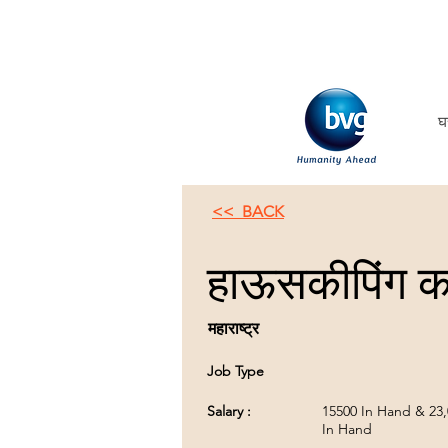
घ
<< BACK
हाऊसकीपिंग कर्
महाराष्ट्र
Job Type
Salary :
15500 In Hand & 23
In Hand