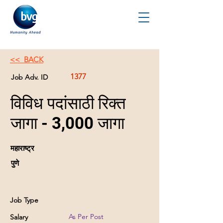
<< BACK
1377
Job Adv. ID
विविध पदांसाठी रिक्त
जागा - 3,000 जागा
महाराष्ट्र
पुणे
Job Type
As Per Post
Salary